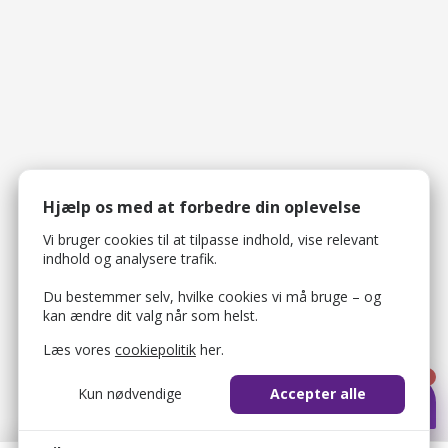
Hjælp os med at forbedre din oplevelse
Vi bruger cookies til at tilpasse indhold, vise relevant
indhold og analysere trafik.
Du bestemmer selv, hvilke cookies vi må bruge – og
kan ændre dit valg når som helst.
Læs vores
cookiepolitik
her.
1
Kun nødvendige
Accepter alle