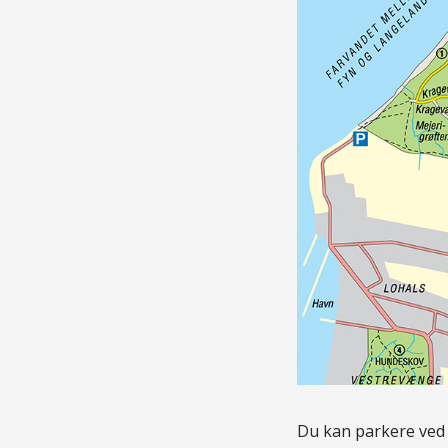
Du kan parkere ved 