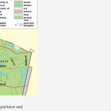
 parkere ved