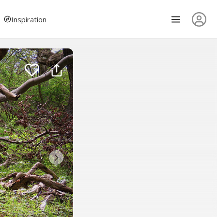
Inspiration