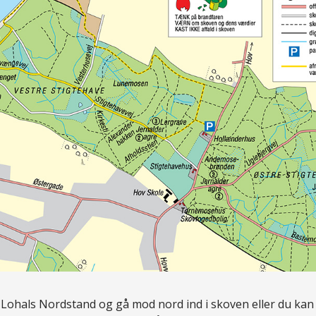
Lohals Nordstand og gå mod nord ind i skoven eller du kan