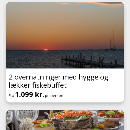
2 overnatninger med hygge og
lækker fiskebuffet
1.099 kr.
Fra
pr. person