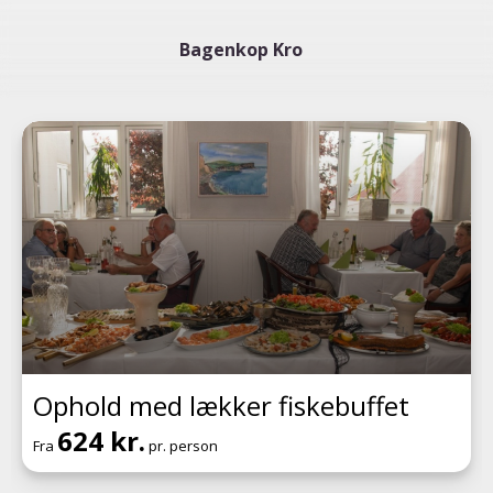
Bagenkop Kro
Ophold med lækker fiskebuffet
624 kr.
Fra
pr. person