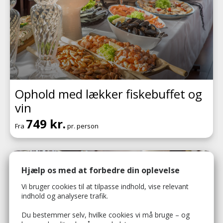
Ophold med lækker fiskebuffet og
vin
749 kr.
Fra
pr. person
Hjælp os med at forbedre din oplevelse
Vi bruger cookies til at tilpasse indhold, vise relevant
indhold og analysere trafik.
Du bestemmer selv, hvilke cookies vi må bruge – og