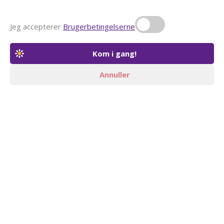
Jeg accepterer
Brugerbetingelserne
Annuller