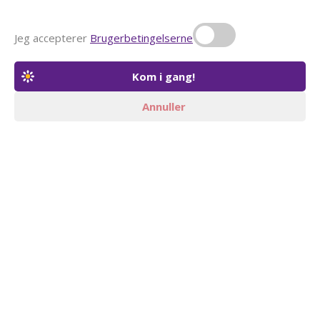
Jeg accepterer
Brugerbetingelserne
Annuller