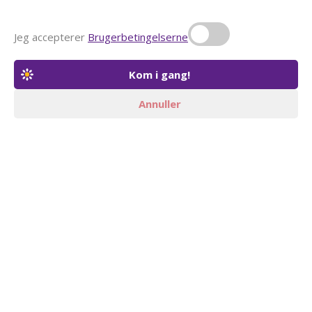
Jeg accepterer
Brugerbetingelserne
Annuller