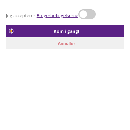
Jeg accepterer
Brugerbetingelserne
Annuller