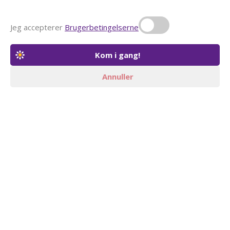
Jeg accepterer
Brugerbetingelserne
Annuller