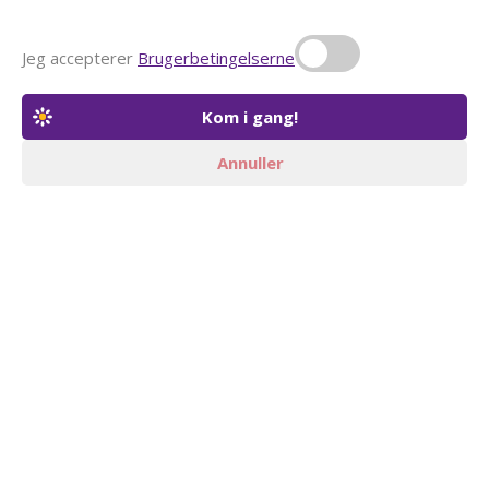
Jeg accepterer
Brugerbetingelserne
Annuller