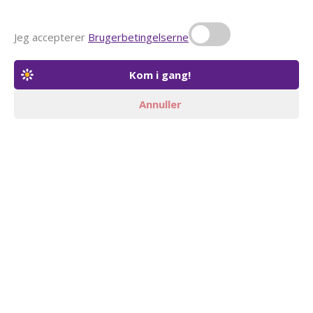
Jeg accepterer
Brugerbetingelserne
Annuller