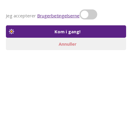
Jeg accepterer
Brugerbetingelserne
Annuller