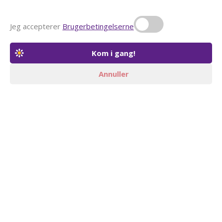
Jeg accepterer
Brugerbetingelserne
Annuller