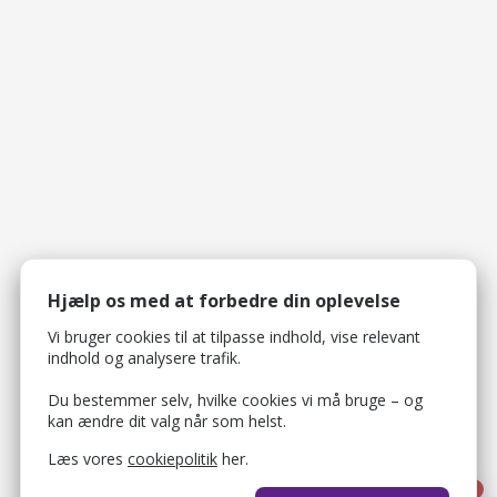
Hjælp os med at forbedre din oplevelse
Vi bruger cookies til at tilpasse indhold, vise relevant
indhold og analysere trafik.
Du bestemmer selv, hvilke cookies vi må bruge – og
kan ændre dit valg når som helst.
Læs vores
cookiepolitik
her.
1